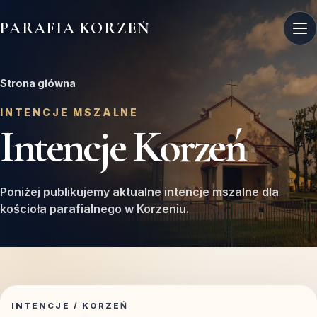
PARAFIA KORZEŃ
Strona główna
INTENCJE MSZALNE
Intencje Korzeń
Poniżej publikujemy aktualne intencje mszalne dla
kościoła parafialnego w Korzeniu.
INTENCJE / KORZEŃ