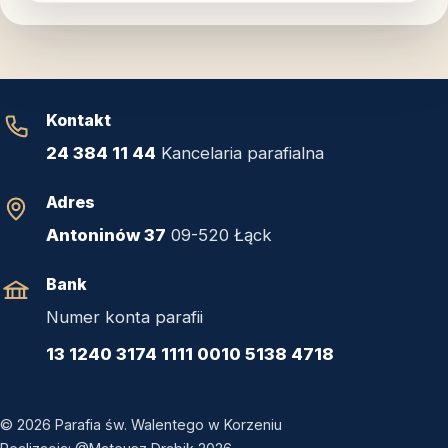
Kontakt
24 384 11 44
Kancelaria parafialna
Adres
Antoninów 37
09-520 Łąck
Bank
Numer konta parafii
13 1240 3174 1111 0010 5138 4718
© 2026 Parafia św. Walentego w Korzeniu