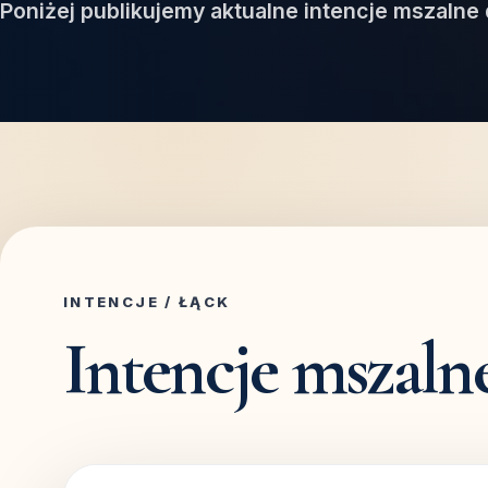
Poniżej publikujemy aktualne intencje mszalne 
INTENCJE / ŁĄCK
Intencje mszaln