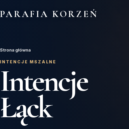
PARAFIA KORZEŃ
Strona główna
INTENCJE MSZALNE
Intencje
Łąck