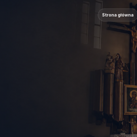
Strona główna