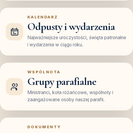
KALENDARZ
Odpusty i wydarzenia
Najważniejsze uroczystości, święta patronalne
i wydarzenia w ciągu roku.
WSPÓLNOTA
Grupy parafialne
Ministranci, koła różańcowe, wspólnoty i
zaangażowane osoby naszej parafii.
DOKUMENTY