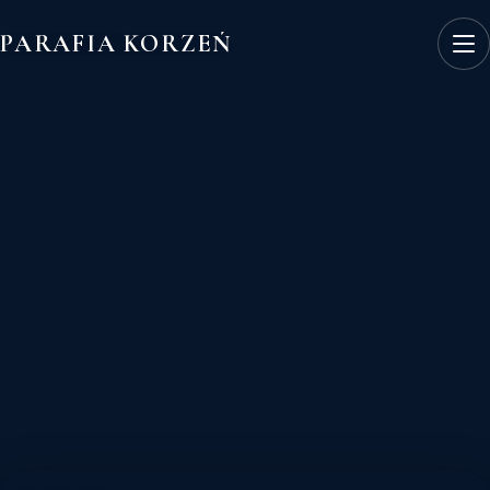
PARAFIA KORZEŃ